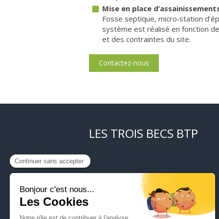
Mise en place d’assainissemen
Fosse septique, micro‑station d’épu
système est réalisé en fonction de
et des contraintes du site.
Contactez-nous
LES TROIS BECS BTP