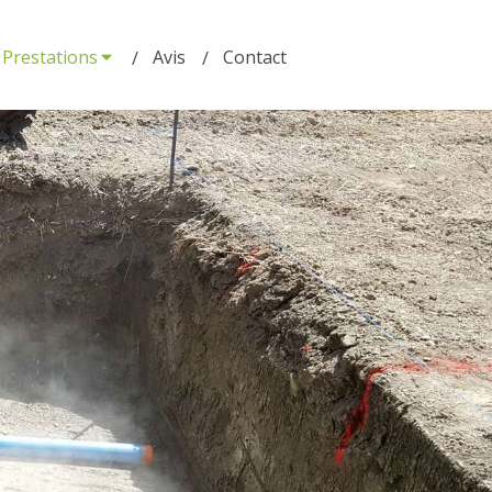
Prestations
Avis
Contact