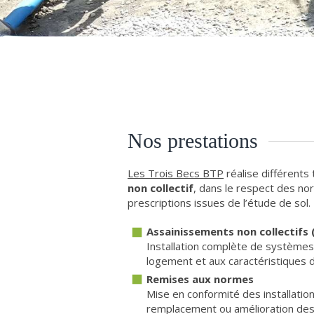
Nos prestations
Les Trois Becs BTP
réalise différents 
non collectif
, dans le respect des no
prescriptions issues de l’étude de sol.
Assainissements non collectifs
Installation complète de système
logement et aux caractéristiques d
Remises aux normes
Mise en conformité des installatio
remplacement ou amélioration des d