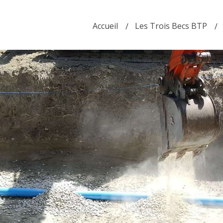
Accueil
Les Trois Becs BTP